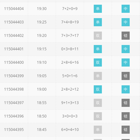
115044404
19:30
7+2+0=9
单
中
115044403
19:25
7+4+8=19
单
中
115044402
19:20
7+3+7=17
双
错
115044401
19:15
0+3+8=11
单
中
115044400
19:10
2+8+6=16
双
中
115044399
19:05
5+0+1=6
单
错
115044398
19:00
2+8+2=12
双
中
115044397
18:55
9+1+3=13
双
错
115044396
18:50
3+0+0=3
双
错
115044395
18:45
6+0+4=10
单
错