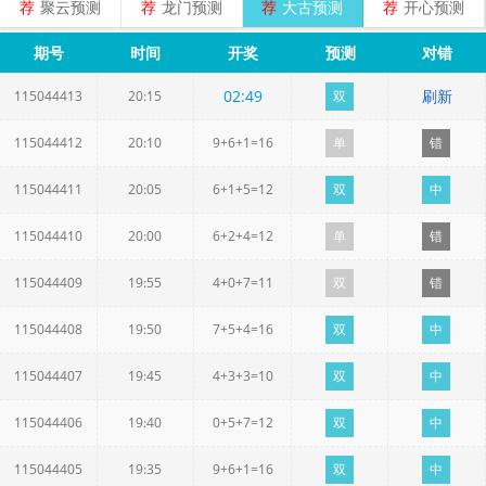
荐
聚云预测
荐
龙门预测
荐
大古预测
荐
开心预测
期号
时间
开奖
预测
对错
02
:
49
刷新
115044413
20:15
双
115044412
20:10
9+6+1=16
单
错
115044411
20:05
6+1+5=12
双
中
115044410
20:00
6+2+4=12
单
错
115044409
19:55
4+0+7=11
双
错
115044408
19:50
7+5+4=16
双
中
115044407
19:45
4+3+3=10
双
中
115044406
19:40
0+5+7=12
双
中
115044405
19:35
9+6+1=16
双
中