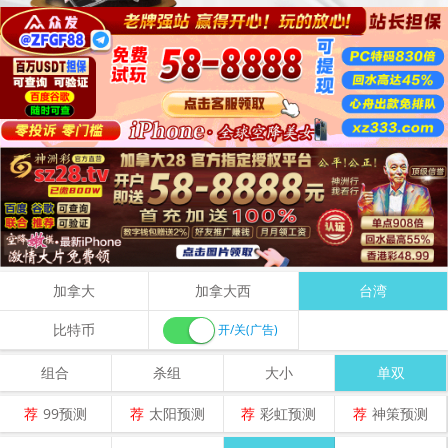
加拿大
加拿大西
台湾
比特币
开/关(广告)
组合
杀组
大小
单双
荐
99预测
荐
太阳预测
荐
彩虹预测
荐
神策预测