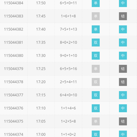
115044384
17:50
6+5+0=11
单
中
115044383
17:45
1+6+1=8
单
错
115044382
17:40
7+5+1=13
单
中
115044381
17:35
8+0+2=10
双
中
115044380
17:30
9+0+1=10
双
中
115044379
17:25
6+5+5=16
单
错
115044378
17:20
2+5+4=11
双
错
115044377
17:15
6+4+0=10
双
中
115044376
17:10
1+1+4=6
双
中
115044375
17:05
1+2+5=8
单
错
115044374
17:00
1+1+0=2
双
中