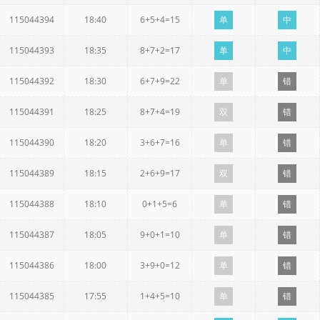
115044394
18:40
6+5+4=15
单
中
115044393
18:35
8+7+2=17
单
中
115044392
18:30
6+7+9=22
单
错
115044391
18:25
8+7+4=19
双
错
115044390
18:20
3+6+7=16
单
错
115044389
18:15
2+6+9=17
双
错
115044388
18:10
0+1+5=6
单
错
115044387
18:05
9+0+1=10
单
错
115044386
18:00
3+9+0=12
单
错
115044385
17:55
1+4+5=10
单
错