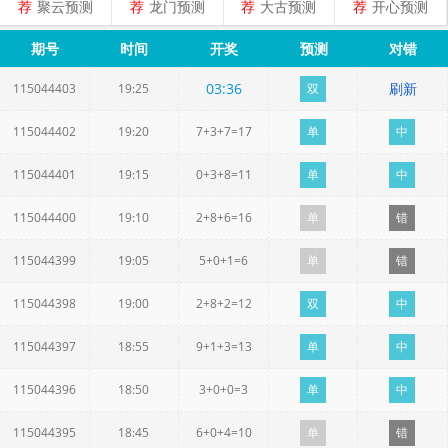
荐
聚云预测
荐
龙门预测
荐
大古预测
荐
开心预测
期号
时间
开奖
预测
对错
03
:
36
刷新
115044403
19:25
双
115044402
19:20
7+3+7=17
单
中
115044401
19:15
0+3+8=11
单
中
115044400
19:10
2+8+6=16
单
错
115044399
19:05
5+0+1=6
单
错
115044398
19:00
2+8+2=12
双
中
115044397
18:55
9+1+3=13
单
中
115044396
18:50
3+0+0=3
单
中
115044395
18:45
6+0+4=10
单
错