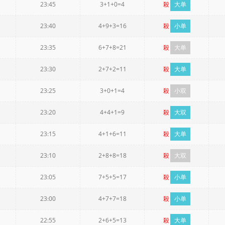
23:45
3+1+0=4
殺
大单
23:40
4+9+3=16
殺
小单
23:35
6+7+8=21
殺
大单
23:30
2+7+2=11
殺
大单
23:25
3+0+1=4
殺
小双
23:20
4+4+1=9
殺
大双
23:15
4+1+6=11
殺
大单
23:10
2+8+8=18
殺
大双
23:05
7+5+5=17
殺
小单
23:00
4+7+7=18
殺
小单
22:55
2+6+5=13
殺
大单