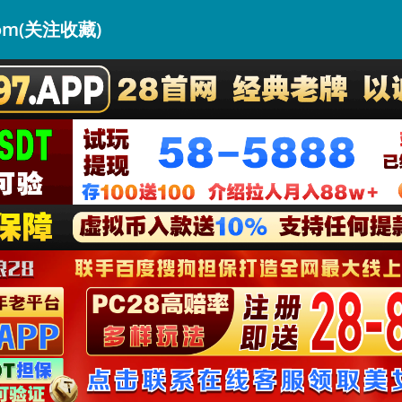
com(关注收藏)