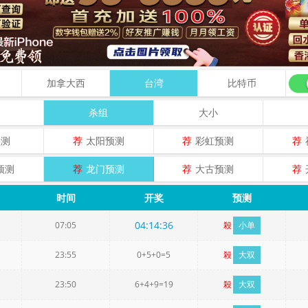
加拿大西
台湾
比特币
杀组
大小
预测
荐
太阳预测
荐
彩虹预测
荐
预测
荐
龙门预测
荐
大古预测
荐
时间
开奖
预测
04
:
14
:
35
07:05
殺
小单
23:55
0+5+0=5
殺
大双
23:50
6+4+9=19
殺
大双