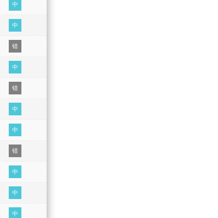
中
中
错
中
错
中
中
错
中
中
中